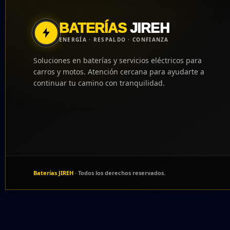
BATERÍAS
JIREH
ENERGÍA · RESPALDO · CONFIANZA
Soluciones en baterías y servicios eléctricos para
carros y motos. Atención cercana para ayudarte a
continuar tu camino con tranquilidad.
Baterías JIREH
· Todos los derechos reservados.