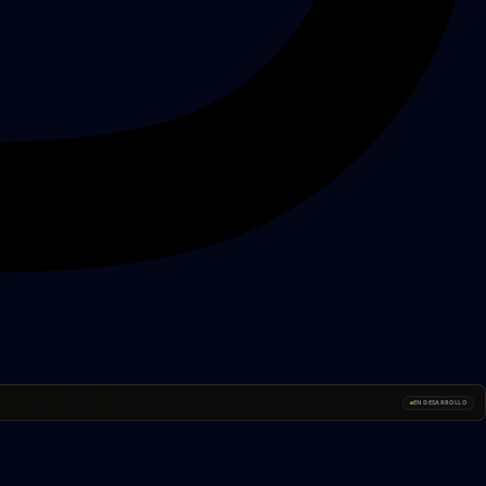
EN DESARROLLO