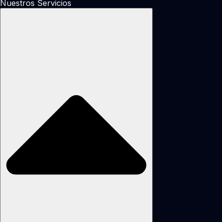
Nuestros Servicios