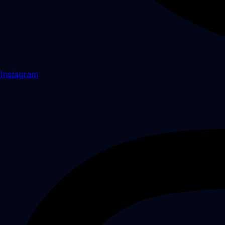
Instagram