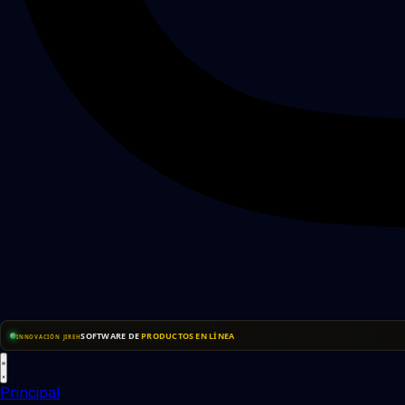
SOFTWARE DE
PRODUCTOS EN LÍNEA
INNOVACIÓN JIREH
Principal