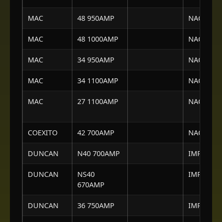
MAC
48 950AMP
NACIONA
MAC
48 1000AMP
NACIONA
MAC
34 950AMP
NACIONA
MAC
34 1100AMP
NACIONA
MAC
27 1100AMP
NACIONA
COEXITO
42 700AMP
NACIONA
DUNCAN
N40 700AMP
IMPORTA
DUNCAN
NS40
IMPORTA
670AMP
DUNCAN
36 750AMP
IMPORTA