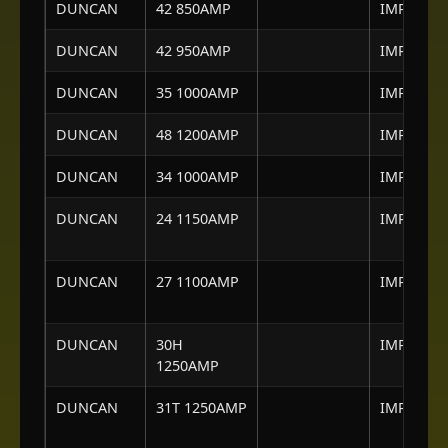
DUNCAN
42 850AMP
IMPORTA
DUNCAN
42 950AMP
IMPORTA
DUNCAN
35 1000AMP
IMPORTA
DUNCAN
48 1200AMP
IMPORTA
DUNCAN
34 1000AMP
IMPORTA
DUNCAN
24 1150AMP
IMPORTA
DUNCAN
27 1100AMP
IMPORTA
DUNCAN
30H
IMPORTA
1250AMP
DUNCAN
31T 1250AMP
IMPORTA