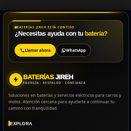
BATERÍAS JIREH ESTÁ CONTIGO
¿Necesitas ayuda con tu
batería?
Llamar ahora
WhatsApp
BATERÍAS
JIREH
ENERGÍA · RESPALDO · CONFIANZA
Soluciones en baterías y servicios eléctricos para carros y
motos. Atención cercana para ayudarte a continuar tu
camino con tranquilidad.
EXPLORA