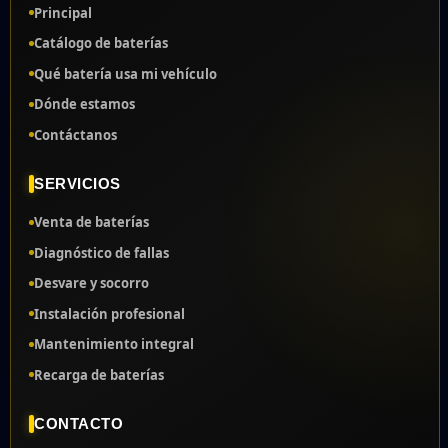
Principal
Catálogo de baterías
Qué batería usa mi vehículo
Dónde estamos
Contáctanos
SERVICIOS
Venta de baterías
Diagnóstico de fallas
Desvare y socorro
Instalación profesional
Mantenimiento integral
Recarga de baterías
CONTACTO