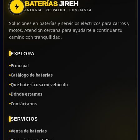
BATERÍAS
JIREH
ENERGÍA · RESPALDO · CONFIANZA
Soluciones en baterías y servicios eléctricos para carros y
motos. Atención cercana para ayudarte a continuar tu
camino con tranquilidad.
EXPLORA
Principal
Catálogo de baterías
Qué batería usa mi vehículo
Dónde estamos
Contáctanos
SERVICIOS
Venta de baterías