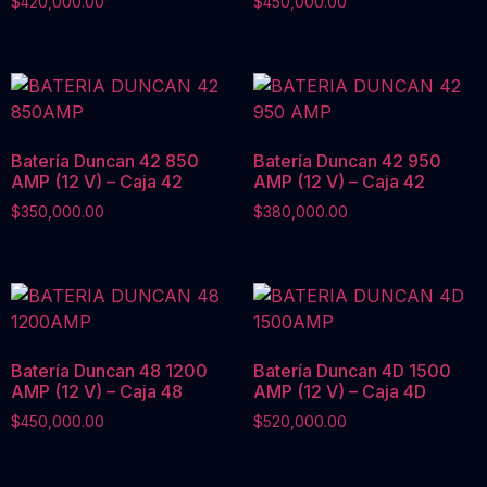
$
420,000.00
$
450,000.00
Batería Duncan 42 850
Batería Duncan 42 950
AMP (12 V) – Caja 42
AMP (12 V) – Caja 42
$
350,000.00
$
380,000.00
Batería Duncan 48 1200
Batería Duncan 4D 1500
AMP (12 V) – Caja 48
AMP (12 V) – Caja 4D
$
450,000.00
$
520,000.00