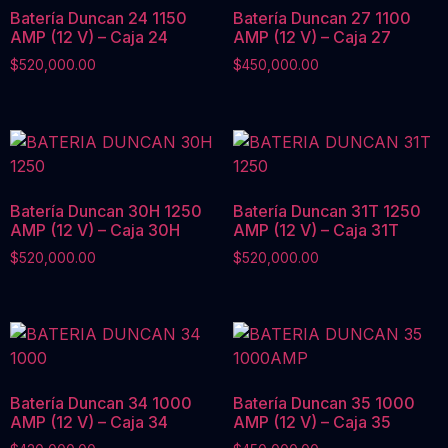
Batería Duncan 24 1150
Batería Duncan 27 1100
AMP (12 V) – Caja 24
AMP (12 V) – Caja 27
$
520,000.00
$
450,000.00
Batería Duncan 30H 1250
Batería Duncan 31T 1250
AMP (12 V) – Caja 30H
AMP (12 V) – Caja 31T
$
520,000.00
$
520,000.00
Batería Duncan 34 1000
Batería Duncan 35 1000
AMP (12 V) – Caja 34
AMP (12 V) – Caja 35