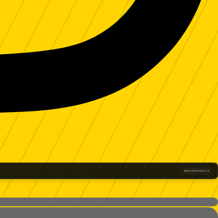
EN DESARROLLO