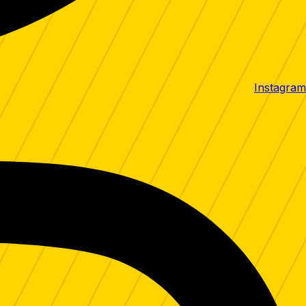
Instagram