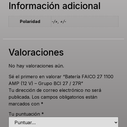
Información adicional
Polaridad
-/+, +/-
Valoraciones
No hay valoraciones aún.
Sé el primero en valorar “Batería FAICO 27 1100
AMP (12 V) – Grupo BCI 27 / 27R”
Tu dirección de correo electrónico no será
publicada.
Los campos obligatorios están
marcados con
*
Tu puntuación
*