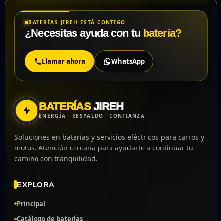
BATERÍAS JIREH ESTÁ CONTIGO
¿Necesitas ayuda con tu
batería?
Llamar ahora
WhatsApp
BATERÍAS
JIREH
ENERGÍA · RESPALDO · CONFIANZA
Soluciones en baterías y servicios eléctricos para carros y
motos. Atención cercana para ayudarte a continuar tu
camino con tranquilidad.
EXPLORA
Principal
Catálogo de baterías