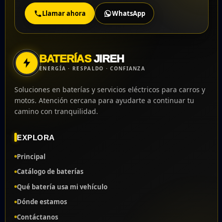
Llamar ahora
WhatsApp
BATERÍAS
JIREH
ENERGÍA · RESPALDO · CONFIANZA
Soluciones en baterías y servicios eléctricos para carros y
motos. Atención cercana para ayudarte a continuar tu
camino con tranquilidad.
EXPLORA
Principal
Catálogo de baterías
Qué batería usa mi vehículo
Dónde estamos
Contáctanos