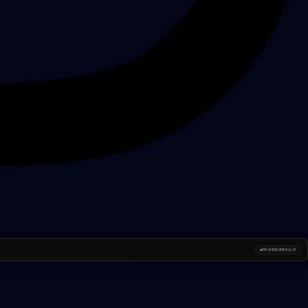
EN DESARROLLO