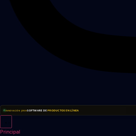
SOFTWARE DE
PRODUCTOS EN LÍNEA
INNOVACIÓN JIREH
Principal