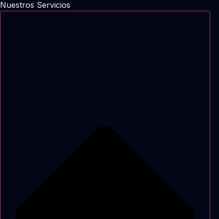
Nuestros Servicios