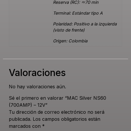
Reserva (RC): ≈70 min
Terminal: Estándar tipo A
Polaridad: Positivo a la izquierda
(visto de frente)
Origen: Colombia
Valoraciones
No hay valoraciones aún.
Sé el primero en valorar “MAC Silver NS60
(700AMP) – 12V”
Tu dirección de correo electrónico no será
publicada.
Los campos obligatorios están
marcados con
*