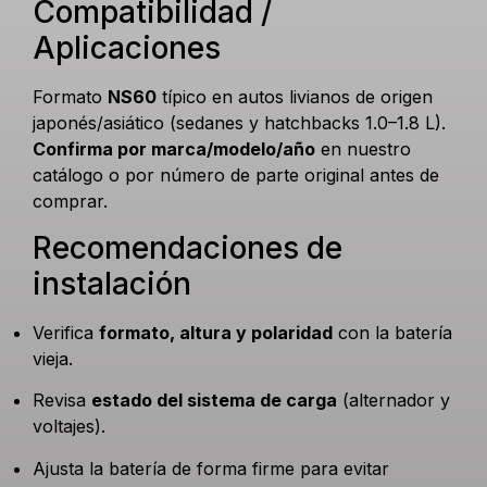
Compatibilidad /
Aplicaciones
Formato
NS60
típico en autos livianos de origen
japonés/asiático (sedanes y hatchbacks 1.0–1.8 L).
Confirma por marca/modelo/año
en nuestro
catálogo o por número de parte original antes de
comprar.
Recomendaciones de
instalación
Verifica
formato, altura y polaridad
con la batería
vieja.
Revisa
estado del sistema de carga
(alternador y
voltajes).
Ajusta la batería de forma firme para evitar