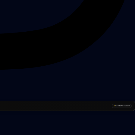
EN DESARROLLO