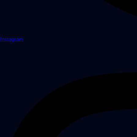
Instagram