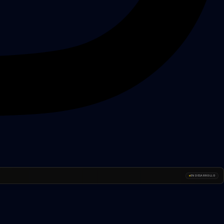
EN DESARROLLO