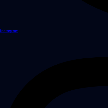
Instagram