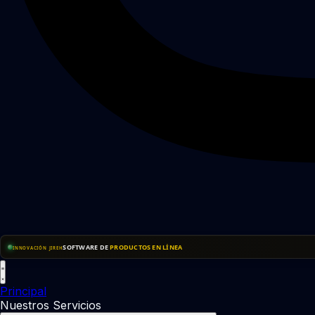
SOFTWARE DE
PRODUCTOS EN LÍNEA
INNOVACIÓN JIREH
Principal
Nuestros Servicios