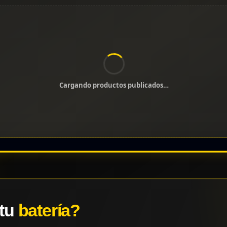
Cargando productos publicados…
 tu
batería?